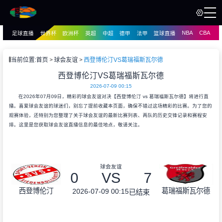
NBA
CBA
足球直播
世界杯
欧洲杯
英超
中超
德甲
法甲
篮球直播
页
直播
直播
当前位置:
首页
球会友谊
西登博伦汀VS葛瑞福斯瓦尔德
资讯
西登博伦汀VS葛瑞福斯瓦尔德
资讯
2026-07-09 00:15
录像
录像
在2026年07月09日，精彩的球会友谊对决【西登博伦汀 vs 葛瑞福斯瓦尔德】将进行直
播。喜爱球会友谊的球迷们，别忘了提前收藏本页面，确保不错过这场精彩的比赛。为了您的
观赛体验，还特别为您整理了关于球会友谊的最新比赛列表、两队的历史交锋记录和赛程安
排。这里是您获取球会友谊直播信息的最佳地点，敬请关注。
球会友谊
0
VS
7
西登博伦汀
葛瑞福斯瓦尔德
2026-07-09 00:15
已结束