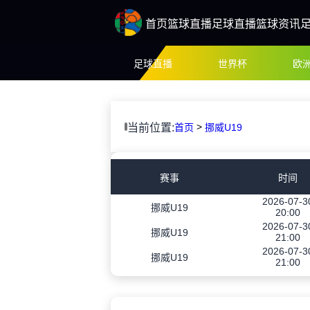
首页
篮球直播
足球直播
篮球资讯
足球直播
世界杯
欧
>
当前位置:
首页
挪威U19
赛事
时间
2026-07-3
挪威U19
20:00
2026-07-3
挪威U19
21:00
2026-07-3
挪威U19
21:00