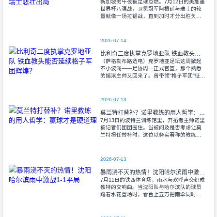
新加坡的午夜被足球点燃。7月12日的美加墨
世界杯八强战，卫冕冠军阿根廷与瑞士的较
量就像一场拉锯战，直到加时才分出胜负。
当阿尔瓦雷斯那记弧线球挂入死角时，整个
球场都能听见蓝白军团球迷的呐喊——3比1
2026-07-14
比利奇二度执掌克罗地亚队 铁血教头能否延续格子军团辉煌？
（萨格勒布路透电）克罗地亚足坛这周掀起
不小波澜——足协周一正式官宣，那个熟悉
的摇滚主帅又回来了。曾带领"格子军团"征战
2008年欧洲杯的比利奇将重掌教鞭，接替功
勋教练达利奇留下的帅位。这位57岁的
2026-07-13
莫兰特打替补？诺里教练的用人哲学：赢球才是硬道理
7月13日的波特兰训练馆里，开拓者主帅诺里
被记者们团团围住。当被问及是否考虑让莫
兰特担任替补时，这位以务实著称的教练露
出了意味深长的笑容。 "这个问题
啊..."诺里摩挲着下巴，"球迷和媒
2026-07-13
暴雨浇不灭的热情！沈阳哈尔滨雨中激战1-1平局
7月11日的铁西体育场，雨水与欢呼声交织成
独特的交响曲。当沈阳队与哈尔滨队的球员
踏着水花登场时，看台上五万把雨伞同时收
起——这场雨，反倒让东北汉子的血性更加
沸腾。 开场第38分钟，马兴波