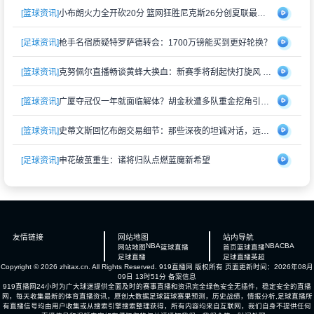
[篮球资讯]
小布朗火力全开砍20分 篮网狂胜尼克斯26分创夏联最大分差
[足球资讯]
枪手名宿质疑特罗萨德转会：1700万镑能买到更好轮换？
[篮球资讯]
克努佩尔直播畅谈黄蜂大换血：新赛季将刮起快打旋风 射手群蓄势待发
[篮球资讯]
广厦夺冠仅一年就面临解体？胡金秋遭多队重金挖角引猜测
[篮球资讯]
史蒂文斯回忆布朗交易细节：那些深夜的坦诚对话，远比想象中复杂
[足球资讯]
申花破茧重生：诸将归队点燃蓝魔新希望
友情链接
网站地图
站内导航
NBA
NBA
CBA
网站地图
篮球直播
首页
篮球直播
足球直播
足球直播
英超
Copyright © 2026 zhitax.cn. All Rights Reserved.
919直播网
版权所有 页面更新时间：2026年08月
09日 13时51分
备案信息
919直播网24小时为广大球迷提供全面及时的赛事直播和资讯完全绿色安全无插件，稳定安全的直播
网，每天收集最新的体育直播资讯，原创大数据足球篮球赛果预测，历史战绩，情报分析,足球直播所
有直播信号均由用户收集或从搜索引擎搜索整理获得，所有内容均来自互联网，我们自身不提供任何