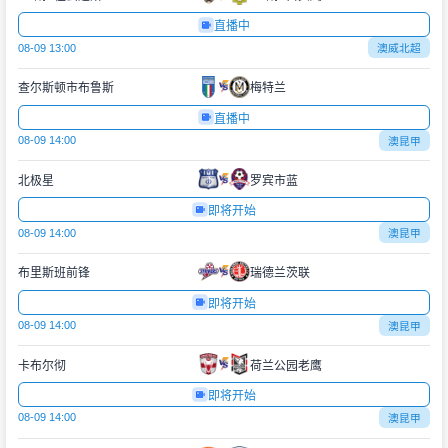
直播中
08-09 13:00
澳威北超
查尔斯顿市布鲁斯
梅特兰
直播中
08-09 14:00
澳昆甲
北极星
罗宾市蓝
即将开始
08-09 14:00
澳昆甲
布里斯班前锋
瑞德兰茨联
即将开始
08-09 14:00
澳昆甲
卡布尔彻
荷兰公园老鹰
即将开始
08-09 14:00
澳昆甲