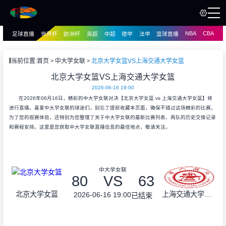
NBA
CBA
足球直播
世界杯
欧洲杯
英超
中超
德甲
法甲
篮球直播
页
直播
直播
当前位置:
首页
中大学女联
北京大学女篮VS上海交通大学女篮
资讯
北京大学女篮VS上海交通大学女篮
资讯
2026-06-16 19:00
录像
录像
在2026年06月16日，精彩的中大学女联对决【北京大学女篮 vs 上海交通大学女篮】将
进行直播。喜爱中大学女联的球迷们，别忘了提前收藏本页面，确保不错过这场精彩的比赛。
为了您的观赛体验，还特别为您整理了关于中大学女联的最新比赛列表、两队的历史交锋记录
和赛程安排。这里是您获取中大学女联直播信息的最佳地点，敬请关注。
中大学女联
80
VS
63
北京大学女篮
上海交通大学女篮
2026-06-16 19:00
已结束