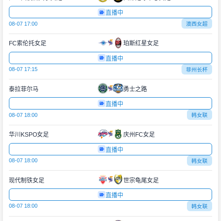
直播中
08-07 17:00
澳西女超
FC索伦托女足
珀斯红星女足
直播中
08-07 17:15
菲州长杯
泰拉菲尔马
勇士之路
直播中
08-07 18:00
韩女联
华川KSPO女足
庆州FC女足
直播中
08-07 18:00
韩女联
现代制铁女足
世宗龟尾女足
直播中
08-07 18:00
韩女联