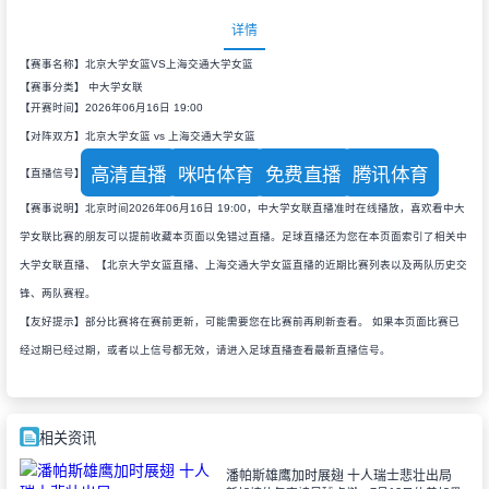
详情
【赛事名称】北京大学女篮VS上海交通大学女篮
【赛事分类】
中大学女联
【开赛时间】2026年06月16日 19:00
【对阵双方】北京大学女篮 vs 上海交通大学女篮
高清直播
咪咕体育
免费直播
腾讯体育
【直播信号】
【赛事说明】北京时间2026年06月16日 19:00，中大学女联直播准时在线播放，喜欢看中大
学女联比赛的朋友可以提前收藏本页面以免错过直播。足球直播还为您在本页面索引了相关中
大学女联直播、【北京大学女篮直播、上海交通大学女篮直播的近期比赛列表以及两队历史交
锋、两队赛程。
【友好提示】部分比赛将在赛前更新，可能需要您在比赛前再刷新查看。 如果本页面比赛已
经过期已经过期，或者以上信号都无效，请进入足球直播查看最新直播信号。
相关资讯
潘帕斯雄鹰加时展翅 十人瑞士悲壮出局