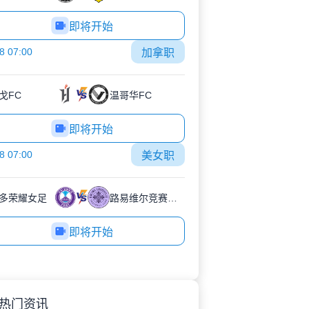
即将开始
8 07:00
加拿职
戈FC
温哥华FC
即将开始
8 07:00
美女职
多荣耀女足
路易维尔竞赛女足
即将开始
热门资讯