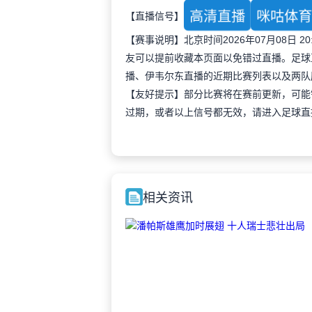
高清直播
咪咕体
【直播信号】
【赛事说明】北京时间2026年07月08日
友可以提前收藏本页面以免错过直播。足球
播、伊韦尔东直播的近期比赛列表以及两队
【友好提示】部分比赛将在赛前更新，可能
过期，或者以上信号都无效，请进入足球直
相关资讯