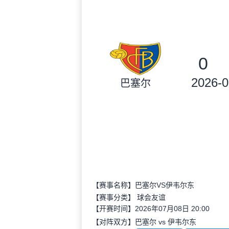
0
2026-0
巴塞尔
【赛事名称】巴塞尔VS伊韦尔东
【赛事分类】
球会友谊
【开赛时间】2026年07月08日 20:00
【对阵双方】巴塞尔 vs 伊韦尔东