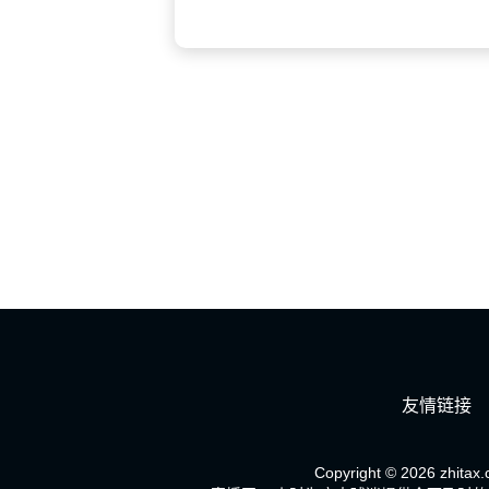
友情链接
Copyright © 2026 zhitax.