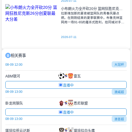
2026-07-11
小布朗火力全开砍20分 篮网狂胜尼克斯26分创夏联最大分差
拉斯维加斯的夏夜被篮网队的青春风暴点
燃。在刚刚结束的夏季联赛中，布鲁克林篮
网用一场91-65的屠杀式胜利，给同城对手尼
克斯上了生动一课。6号秀小迈克尔-布朗仿
佛在向质疑者宣战，全场轰下20分3助攻
2026-07-11
相关赛事
08-09 12:00
大冠杯
ABM银河
雷瓦
直播中
08-09 13:00
澳威超
卧龙岗狼队
悉尼联盟
直播中
08-09 13:00
澳首超
堪培拉祖云达斯
堪培拉白头鹰