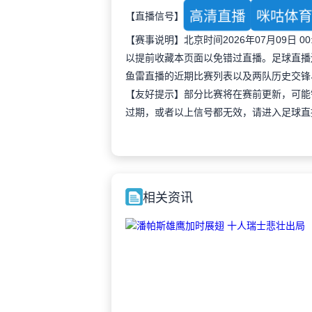
高清直播
咪咕体
【直播信号】
【赛事说明】北京时间2026年07月09日
以提前收藏本页面以免错过直播。足球直播
鱼雷直播的近期比赛列表以及两队历史交锋
【友好提示】部分比赛将在赛前更新，可能
过期，或者以上信号都无效，请进入足球直
相关资讯