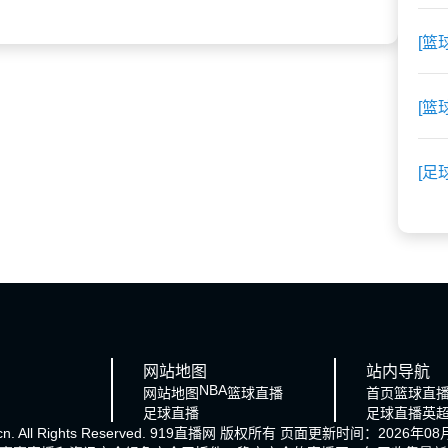
[篮
[篮
[足
网站地图
站内导航
NBA
网站地图
篮球直播
首页
篮球直
足球直播
足球直播
英
cn. All Rights Reserved.
919直播网
版权所有 页面更新时间：2026年08月