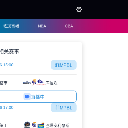
NBA
CBA
篮球直播
相关赛事
6 15:00
菲MPBL
格市
库拉坎
直播中
6 17:00
菲MPBL
织工
巴塔安利瑟斯