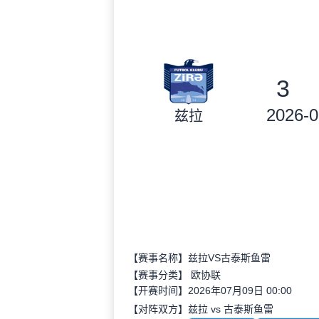
3
2026-0
兹拉
【赛事名称】兹拉VS古泰斯鱼雷
【赛事分类】
欧协联
【开赛时间】2026年07月09日 00:00
【对阵双方】兹拉 vs 古泰斯鱼雷