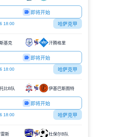
即将开始
6 18:00
哈萨克甲
斯基克
汗腾格里
即将开始
6 18:00
哈萨克甲
托比B队
伊基巴斯图特
即将开始
6 18:00
哈萨克甲
阿雷斯
杜保尔B队