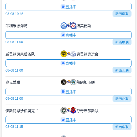
直播中
08-08 10:45
新西南联
菲利米德海湾
诺美德斯
直播中
08-08 11:00
新西中联
威灵顿凤凰后备队
惠灵顿奥运会
直播中
08-08 11:00
新西北联
奥克兰联
陶朗加市联
直播中
08-08 11:00
新西北联
伊斯特恩沙伯奥克兰
芬奇布尔斯联
直播中
08-08 11:15
新西中联