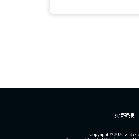
友情链接
Copyright © 2026 zhitax.