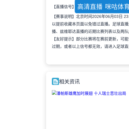
高清直播
咪咕体
【直播信号】
【赛事说明】北京时间2026年06月03日
以提前收藏本页面以免错过直播。足球直播
播、兹维耶达直播的近期比赛列表以及两队
【友好提示】部分比赛将在赛前更新，可能
过期，或者以上信号都无效，请进入足球直
相关资讯