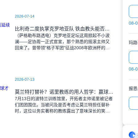
2026-07-14
08-0
比利奇二度执掌克罗地亚队 铁血教头能否延续格子军团辉煌？
（萨格勒布路透电）克罗地亚足坛这周掀起不小波
澜——足协周一正式官宣，那个熟悉的摇滚主帅又
玛路
回来了。曾带领"格子军团"征战2008年欧洲杯的比
利奇将重掌教鞭，接替功勋教练达利奇留下的帅
位。这位57岁的
08-0
2026-07-13
报恩
莫兰特打替补？诺里教练的用人哲学：赢球才是硬道理
7月13日的波特兰训练馆里，开拓者主帅诺里被记者
们团团围住。当被问及是否考虑让莫兰特担任替补
时，这位以务实著称的教练露出了意味深长的笑
容。 "这个问题啊..."诺里摩挲着下巴，"球迷和
媒