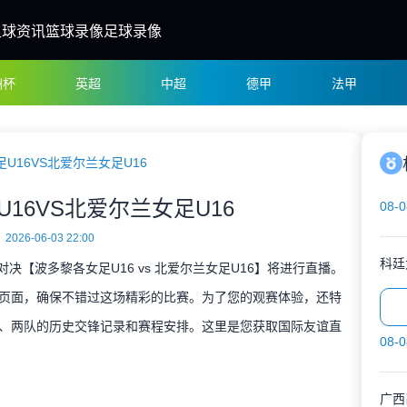
足球资讯
篮球录像
足球录像
洲杯
英超
中超
德甲
法甲
U16VS北爱尔兰女足U16
16VS北爱尔兰女足U16
08-0
2026-06-03 22:00
科廷
谊对决【波多黎各女足U16 vs 北爱尔兰女足U16】将进行直播。
页面，确保不错过这场精彩的比赛。为了您的观赛体验，还特
、两队的历史交锋记录和赛程安排。这里是您获取国际友谊直
08-0
广西