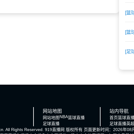
[篮
[篮
[足
网站地图
站内导航
NBA
网站地图
篮球直播
首页
篮球直
足球直播
足球直播
英
cn. All Rights Reserved.
919直播网
版权所有 页面更新时间：2026年08月