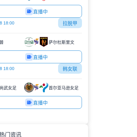
直播中
8 18:00
拉脱甲
普
萨尔杜斯里文
直播中
8 18:00
韩女联
尚武女足
首尔亚马逊女足
直播中
热门资讯