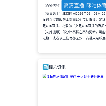
高清直播
咪咕体
【直播信号】
【赛事说明】北京时间2026年06月03日
友可以提前收藏本页面以免错过直播。足球
足U16直播、北爱尔兰女足U16直播的近
【友好提示】部分比赛将在赛前更新，可能
过期，或者以上信号都无效，请进入足球直
相关资讯