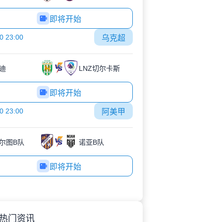
即将开始
0 23:00
乌克超
迪
LNZ切尔卡斯
即将开始
0 23:00
阿美甲
尔图B队
诺亚B队
即将开始
热门资讯