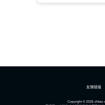
友情链接
Copyright © 2026 zhitax.