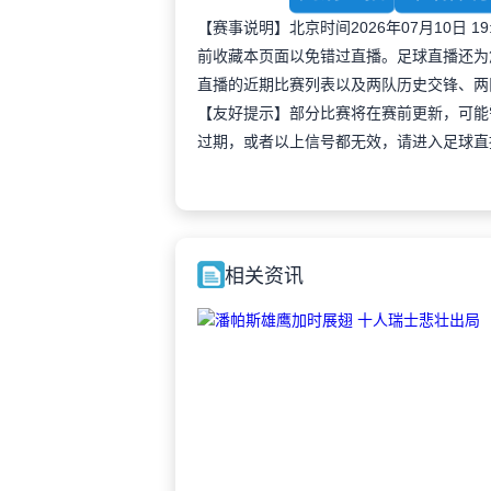
【赛事说明】北京时间2026年07月10日
前收藏本页面以免错过直播。足球直播还为
直播的近期比赛列表以及两队历史交锋、两
【友好提示】部分比赛将在赛前更新，可能
过期，或者以上信号都无效，请进入足球直
相关资讯