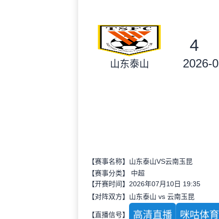
4
2026-0
山东泰山
【赛事名称】山东泰山VS云南玉昆
【赛事分类】
中超
【开赛时间】2026年07月10日 19:35
【对阵双方】山东泰山 vs 云南玉昆
高清直播
咪咕体
【直播信号】