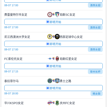
即将开始
08-07 17:00
澳西女超
费雷曼特尔市女足
珀斯SC女足
即将开始
08-07 17:00
澳西女超
尼兰西澳洲大学女足
西部足球中心女足
即将开始
08-07 17:00
澳西女超
FC索伦托女足
珀斯红星女足
即将开始
08-07 17:15
菲州长杯
泰拉菲尔马
勇士之路
即将开始
08-07 18:00
韩女联
华川KSPO女足
庆州FC女足